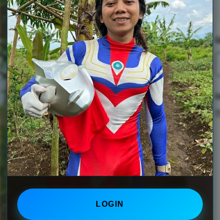
Q
Open
media
5
in
modal
G
LOGIN