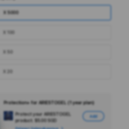
X 5000
X 100
X 50
X 20
Protection+ for ARIESTOGEL (1 year plan)
Protect your ARIESTOGEL
Add
Add
product.
$5.00 SGD
Apple
Pelajari Selengkapnya