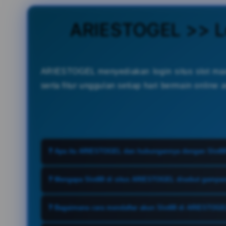
in
modal
ARIESTOGEL >> Lo
ARIESTOGEL menyediakan login situs slot max
serta fitur unggulan setiap hari bermain onlin
❓ Apa itu ARIESTOGEL dan hubungannya dengan Slot8
ARIESTOGEL merupakan situs penyedia lay
❓ Mengapa Slot88 di situs ARIESTOGEL disebut gampan
Kerjasama ini memastikan seluruh pemai
dan jaminan permainan yang adil.
Game yang tersedia di ARIESTOGEL memil
❓ Bagaimana cara mendaftar akun Slot88 di ARIESTOG
berdasarkan algoritma kemenangan terb