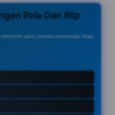
ngan Pola Dan Rtp
 permainan gacor, peluang kemenangan tinggi,
sebagai mitra utama Slot88 di Indonesia.
sli dengan sistem keamanan data terbaik
i. Seluruh koleksi game Slot88 dikurasi
maksimal bagi semua kalangan pemain di