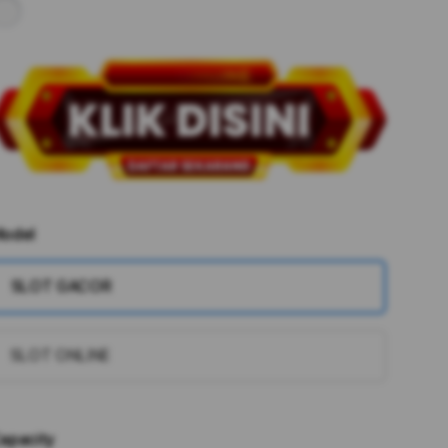
odel
SLOT GACOR
SLOT ONLINE
apacity