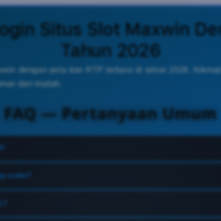
in
modal
gin Situs Slot Maxwin De
Tahun 2026
win dengan pola dan RTP terbaru di tahun 2026. Nikmati
e aman dan mudah.
FAQ — Pertanyaan Umum
8?
anan slot online yang telah memiliki lisensi resmi 
g scatter?
n mendapatkan akses langsung ke game Slot88 yang a
iki tingkat kemenangan atau RTP yang sangat tingg
EL?
aru tahun 2026 untuk memberikan peluang maxwin 