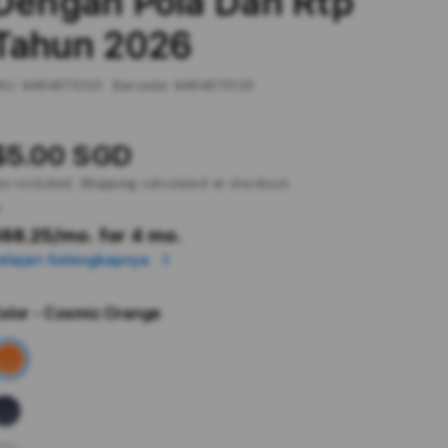
Dengan Pola Dan Rtp
Tahun 2026
KU:
9484875120
Barcode:
9484875120
$5.00 SGD
ax included.
Shipping
calculated at checkout.
r
68.25
/mo. for 4 mo.
elajari Selengkapnya
olor
- Cosmic Orange