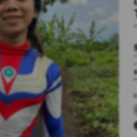
S
T
o
$
P
C