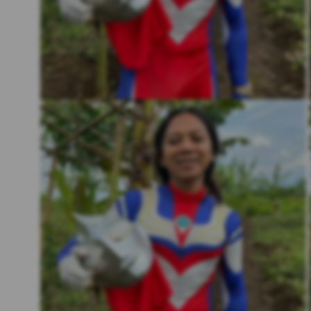
Open
media
2
in
modal