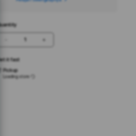
Care
uantity
Decrease
Increase
quantity
quantity
for
for
et it fast
ARIESTOGEL
ARIESTOGEL
>>
>>
Pickup
Login
Login
Loading store
Situs
Situs
Slot
Slot
Maxwin
Maxwin
Dengan
Dengan
Pola
Pola
Dan
Dan
Rtp
Rtp
Tahun
Tahun
2026
2026