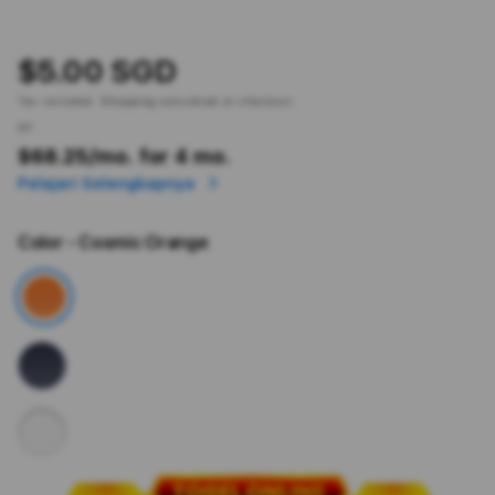
$5.00 SGD
Tax included.
Shipping
calculated at checkout.
or
$68.25
/mo. for 4 mo.
Pelajari Selengkapnya
Color
- Cosmic Orange