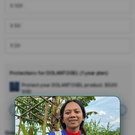
X 100
X 50
X 20
Protection+ for DOLANTOGEL (1 year plan)
Protect your DOLANTOGEL product.
$5.00
Ad
SGD
App
Pelajari Selengkapnya
Car
Add
Quantity