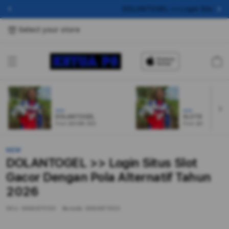
DOLANTOGEL >> Login Situs Slo
Select your store
Cart
NEW
NEW
DOLANTOGEL
SLOT88
From $8.008 SGD
From $889.99 SGD
NEW
DOLANTOGEL >> Login Situs Slot
Gacor Dengan Pola Alternatif Tahun
2026
SKU:
9484875120
Barcode:
9484875120